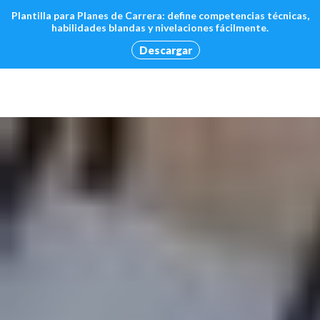
Plantilla para Planes de Carrera: define competencias técnicas,
habilidades blandas y nivelaciones fácilmente.
Descargar