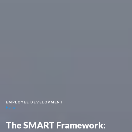
EMPLOYEE DEVELOPMENT
Home
The SMART Framework: