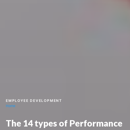
EMPLOYEE DEVELOPMENT
Home
The 14 types of Performance