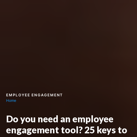
EMPLOYEE ENGAGEMENT
Home
Do you need an employee
engagement tool? 25 keys to