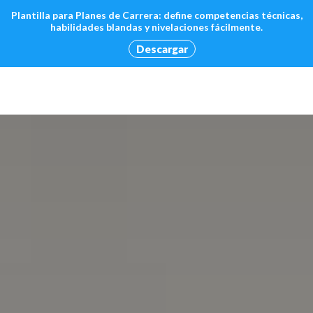
Plantilla para Planes de Carrera: define competencias técnicas,
habilidades blandas y nivelaciones fácilmente.
Descargar