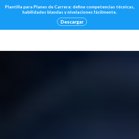
Plantilla para Planes de Carrera: define competencias técnicas,
habilidades blandas y nivelaciones fácilmente.
Descargar