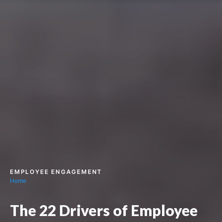
EMPLOYEE ENGAGEMENT
Home
The 22 Drivers of Employee