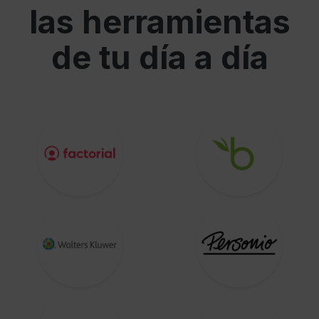
las herramientas
de tu día a día