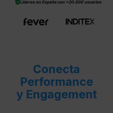
Líderes en España con +20.000 usuarios
Conecta
Performance
y Engagement