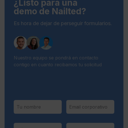
¿Listo para una
demo de Nailted?
Es hora de dejar de perseguir formularios.
Nuestro equipo se pondrá en contacto
contigo en cuanto recibamos tu solicitud