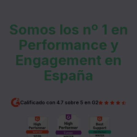
Somos los nº 1 en
Performance y
Engagement en
España
Calificado con 4.7 sobre 5 en G2