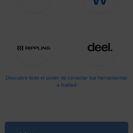
Descubre todo el poder de conectar tus herramientas
a Nailted