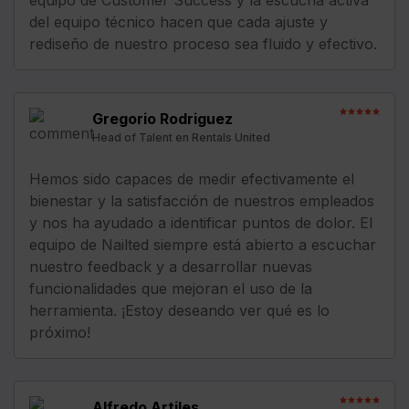
del equipo técnico hacen que cada ajuste y
rediseño de nuestro proceso sea fluido y efectivo.
Gregorio Rodriguez
Head of Talent en Rentals United
Hemos sido capaces de medir efectivamente el
bienestar y la satisfacción de nuestros empleados
y nos ha ayudado a identificar puntos de dolor. El
equipo de Nailted siempre está abierto a escuchar
nuestro feedback y a desarrollar nuevas
funcionalidades que mejoran el uso de la
herramienta. ¡Estoy deseando ver qué es lo
próximo!
Alfredo Artiles