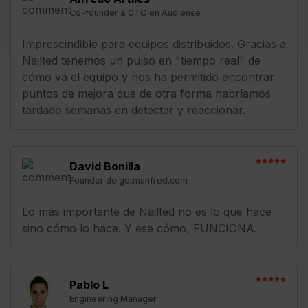
Co-founder & CTO en Audiense
Imprescindible para equipos distribuidos. Gracias a
Nailted tenemos un pulso en "tiempo real" de
cómo va el equipo y nos ha permitido encontrar
puntos de mejora que de otra forma habríamos
tardado semanas en detectar y reaccionar.
David Bonilla
Founder de getmanfred.com
Lo más importante de Nailted no es lo que hace
sino cómo lo hace. Y ese cómo, FUNCIONA.
Pablo L
Engineering Manager