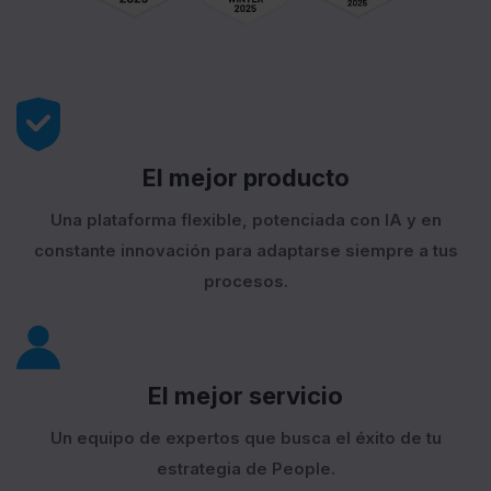
El mejor producto
Una plataforma flexible, potenciada con IA y en
constante innovación para adaptarse siempre a tus
procesos.
El mejor servicio
Un equipo de expertos que busca el éxito de tu
estrategia de People.