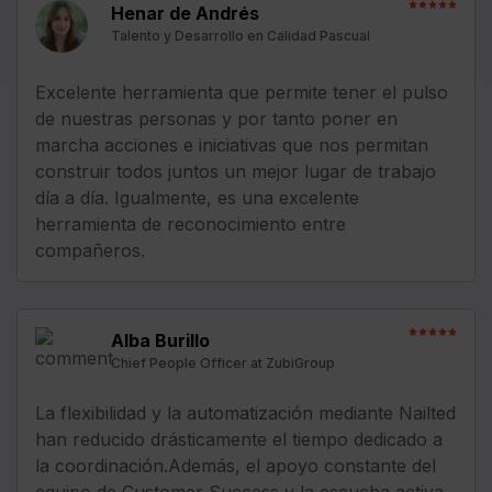
Henar de Andrés
Talento y Desarrollo en Calidad Pascual
Excelente herramienta que permite tener el pulso
de nuestras personas y por tanto poner en
marcha acciones e iniciativas que nos permitan
construir todos juntos un mejor lugar de trabajo
día a día. Igualmente, es una excelente
herramienta de reconocimiento entre
compañeros.
Alba Burillo
Chief People Officer at ZubiGroup
La flexibilidad y la automatización mediante Nailted
han reducido drásticamente el tiempo dedicado a
la coordinación.Además, el apoyo constante del
equipo de Customer Success y la escucha activa