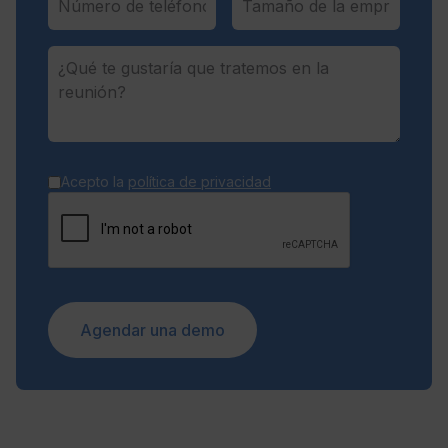
Acepto la
política de privacidad
Agendar una demo