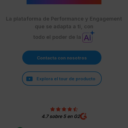
La plataforma de Performance y Engagement
que se adapta a ti, con
todo el poder de la
Contacta con nosotros
Explora el tour de producto
4.7 sobre 5 en G2