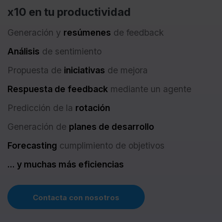
x10 en tu productividad
Generación y
resúmenes
de feedback
Análisis
de sentimiento
Propuesta de
iniciativas
de mejora
Respuesta de feedback
mediante un agente
Predicción de la
rotación
Generación de
planes de desarrollo
Forecasting
cumplimiento de objetivos
... y muchas más eficiencias
Contacta con nosotros