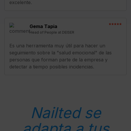
excelente.
Gema Tapia
Head of People at DEISER
Es una herramienta muy útil para hacer un
seguimiento sobre la "salud emocional" de las
personas que forman parte de la empresa y
detectar a tiempo posibles incidencias.
Nailted se
adapta a tus