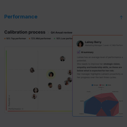
Performance