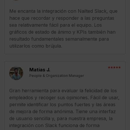
Me encanta la integración con Nailted Slack, que
hace que recordar y responder a las preguntas
sea relativamente fácil para el equipo. Los
gráficos de estado de ánimo y KPIs también han
resultado fundamentales semanalmente para
utilizarlos como brújula.
Matias J.
People & Organization Manager
Gran herramienta para evaluar la felicidad de los
empleados y recoger sus opiniones. Fácil de usar,
permite identificar los puntos fuertes y las áreas
de mejora de forma anónima. Tiene una interfaz
de usuario sencilla y, para nuestra empresa, la
integración con Slack funciona de forma