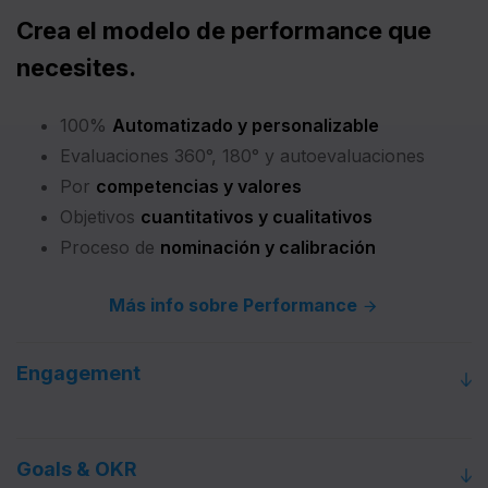
Crea el modelo de performance que
necesites.
100%
Automatizado y personalizable
Evaluaciones 360°, 180° y autoevaluaciones
Por
competencias y valores
Objetivos
cuantitativos y cualitativos
Proceso de
nominación y calibración
Más info sobre Performance
Engagement
Goals & OKR