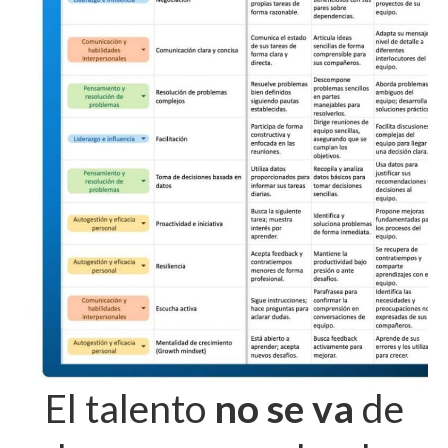
El talento
no se va
de