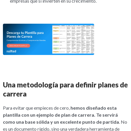
empresas que sí invierten en su crecimiento.
Una metodología para definir planes de
carrera
Para evitar que empieces de cero,
hemos diseñado esta
plantilla con un ejemplo de plan de carrera. Te servirá
como una base sólida y un excelente punto de partida
. No
es un documento rígido, sino una verdadera herramienta de