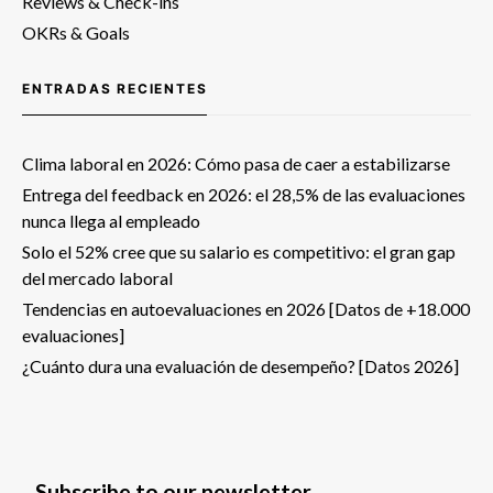
Reviews & Check-ins
OKRs & Goals
ENTRADAS RECIENTES
Clima laboral en 2026: Cómo pasa de caer a estabilizarse
Entrega del feedback en 2026: el 28,5% de las evaluaciones
nunca llega al empleado
Solo el 52% cree que su salario es competitivo: el gran gap
del mercado laboral
Tendencias en autoevaluaciones en 2026 [Datos de +18.000
evaluaciones]
¿Cuánto dura una evaluación de desempeño? [Datos 2026]
Subscribe to our newsletter