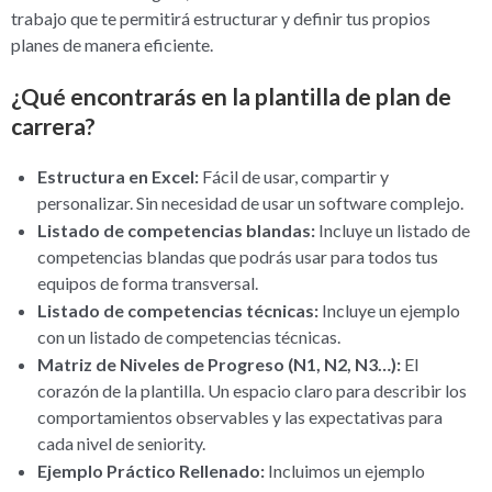
trabajo que te permitirá estructurar y definir tus propios
planes de manera eficiente.
¿Qué encontrarás en la plantilla de plan de
carrera?
Estructura en Excel:
Fácil de usar, compartir y
personalizar. Sin necesidad de usar un software complejo.
Listado de competencias blandas:
Incluye un listado de
competencias blandas que podrás usar para todos tus
equipos de forma transversal.
Listado de competencias técnicas:
Incluye un ejemplo
con un listado de competencias técnicas.
Matriz de Niveles de Progreso (N1, N2, N3…):
El
corazón de la plantilla. Un espacio claro para describir los
comportamientos observables y las expectativas para
cada nivel de seniority.
Ejemplo Práctico Rellenado:
Incluimos un ejemplo