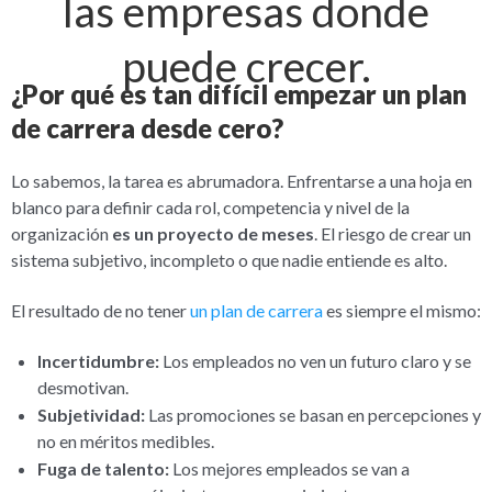
las empresas donde
puede crecer.
¿Por qué es tan difícil empezar un plan
de carrera desde cero?
Lo sabemos, la tarea es abrumadora. Enfrentarse a una hoja en
blanco para definir cada rol, competencia y nivel de la
organización
es un proyecto de meses
. El riesgo de crear un
sistema subjetivo, incompleto o que nadie entiende es alto.
El resultado de no tener
un plan de carrera
es siempre el mismo:
Incertidumbre:
Los empleados no ven un futuro claro y se
desmotivan.
Subjetividad:
Las promociones se basan en percepciones y
no en méritos medibles.
Fuga de talento:
Los mejores empleados se van a