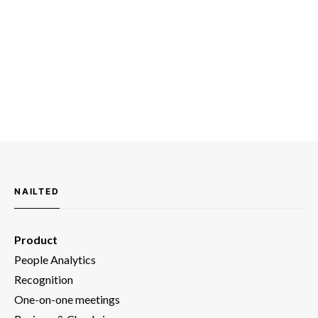
NAILTED
Product
People Analytics
Recognition
One-on-one meetings