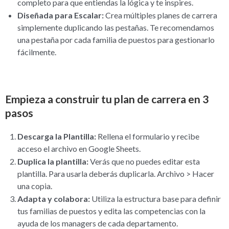
completo para que entiendas la lógica y te inspires.
Diseñada para Escalar:
Crea múltiples planes de carrera
simplemente duplicando las pestañas. Te recomendamos
una pestaña por cada familia de puestos para gestionarlo
fácilmente.
Empieza a construir tu plan de carrera en 3
pasos
Descarga la Plantilla:
Rellena el formulario y recibe
acceso el archivo en Google Sheets.
Duplica la plantilla:
Verás que no puedes editar esta
plantilla. Para usarla deberás duplicarla. Archivo > Hacer
una copia.
Adapta y colabora:
Utiliza la estructura base para definir
tus familias de puestos y edita las competencias con la
ayuda de los managers de cada departamento.