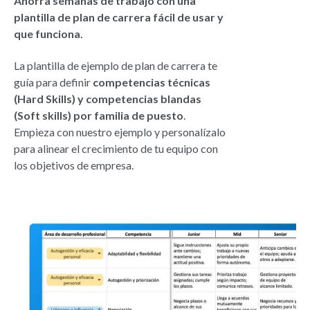
Ahorra semanas de trabajo con una
plantilla de plan de carrera fácil de usar y
que funciona.
La plantilla de ejemplo de plan de carrera te
guía para definir
competencias técnicas
(Hard Skills) y competencias blandas
(Soft skills) por familia de puesto
.
Empieza con nuestro ejemplo y personalízalo
para alinear el crecimiento de tu equipo con
los objetivos de empresa.