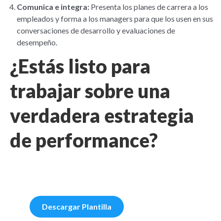
Comunica e integra:
Presenta los planes de carrera a los
empleados y forma a los managers para que los usen en sus
conversaciones de desarrollo y evaluaciones de
desempeño.
¿Estás listo para
trabajar sobre una
verdadera estrategia
de performance?
Descargar Plantilla