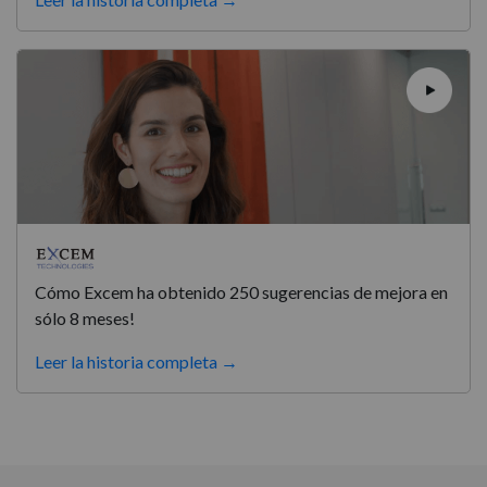
Cómo Excem ha obtenido 250 sugerencias de mejora en
sólo 8 meses!
Leer la historia completa →