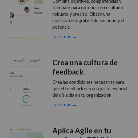
Combina objetivos, competencias y
feedback para obtener un resultado
robusto y preciso. Obtén una
medición integral del desempeño y el
potencial.
Leer más →
Crea una cultura de
feedback
Crea las condiciones necesarias para
que el feedback sea una parte esencial
del día a día en tu organización.
Leer más →
Aplica Agile en tu