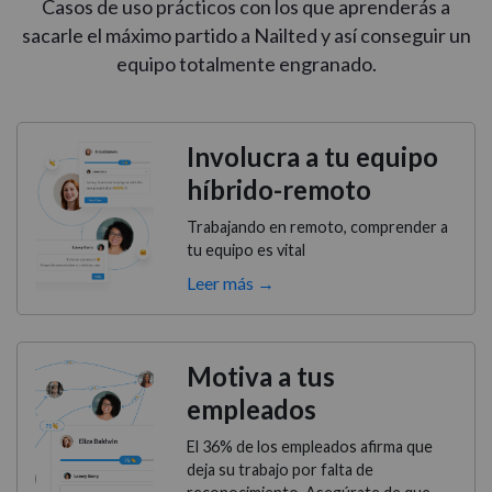
Casos de uso prácticos con los que aprenderás a
sacarle el máximo partido a Nailted y así conseguir un
equipo totalmente engranado.
Involucra a tu equipo
híbrido-remoto
Trabajando en remoto, comprender a
tu equipo es vital
Leer más →
Motiva a tus
empleados
El 36% de los empleados afirma que
deja su trabajo por falta de