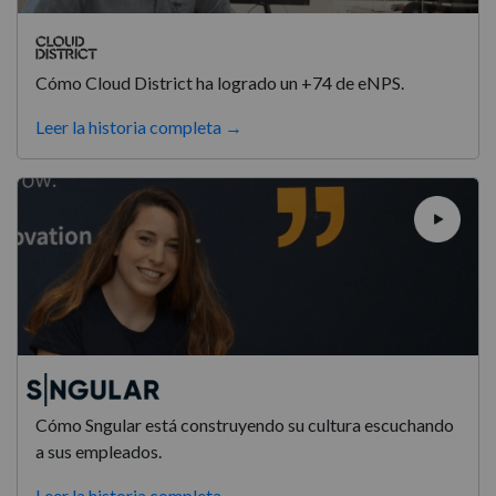
Cómo Cloud District ha logrado un +74 de eNPS.
Leer la historia completa →
Cómo Sngular está construyendo su cultura escuchando
a sus empleados.
Leer la historia completa →