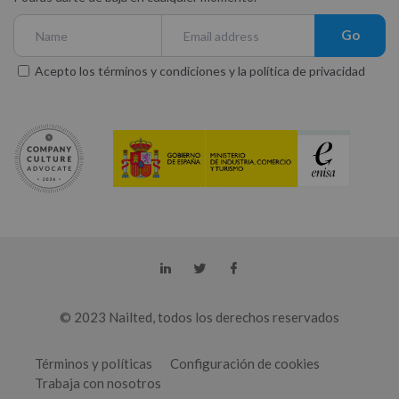
Go
Acepto los
términos y condiciones
y la
política de privacidad
© 2023 Nailted, todos los derechos reservados
Términos y políticas
Configuración de cookies
Trabaja con nosotros