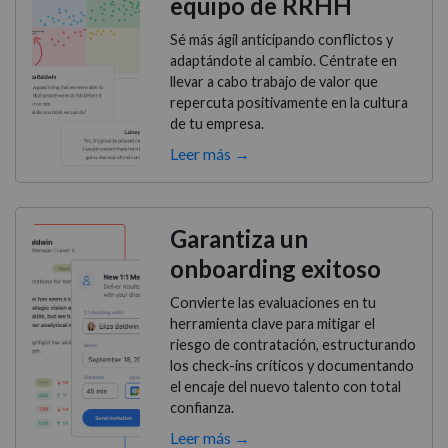
equipo de RRHH
Sé más ágil anticipando conflictos y
adaptándote al cambio. Céntrate en
llevar a cabo trabajo de valor que
repercuta positivamente en la cultura
de tu empresa.
Leer más →
Garantiza un
onboarding exitoso
Convierte las evaluaciones en tu
herramienta clave para mitigar el
riesgo de contratación, estructurando
los check-ins críticos y documentando
el encaje del nuevo talento con total
confianza.
Leer más →