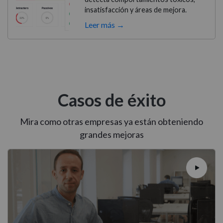
insatisfacción y áreas de mejora.
Leer más →
Casos de éxito
Mira como otras empresas ya están obteniendo
grandes mejoras