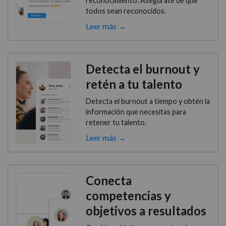
reconocimiento. Asegúrate de que
todos sean reconocidos.
Leer más →
Detecta el burnout y
retén a tu talento
Detecta el burnout a tiempo y obtén la
información que necesitas para
retener tu talento.
Leer más →
Conecta
competencias y
objetivos a resultados