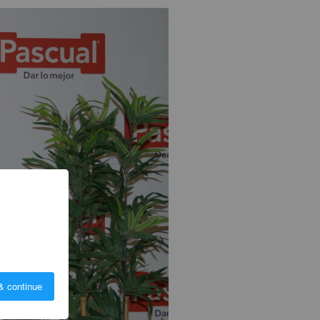
& continue