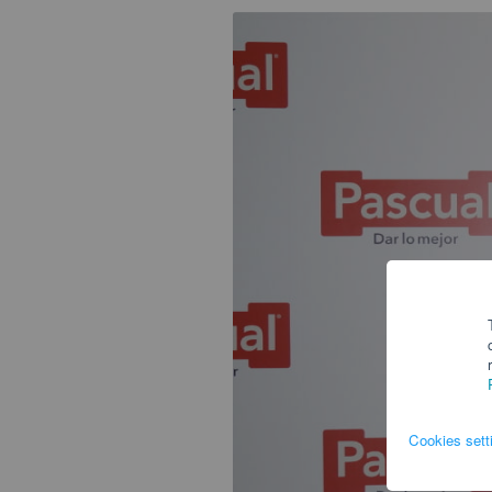
Cookies sett