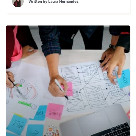
Written by
Laura Hernández