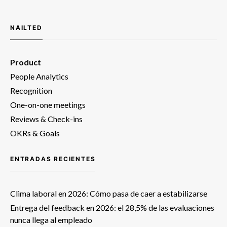
NAILTED
Product
People Analytics
Recognition
One-on-one meetings
Reviews & Check-ins
OKRs & Goals
ENTRADAS RECIENTES
Clima laboral en 2026: Cómo pasa de caer a estabilizarse
Entrega del feedback en 2026: el 28,5% de las evaluaciones
nunca llega al empleado