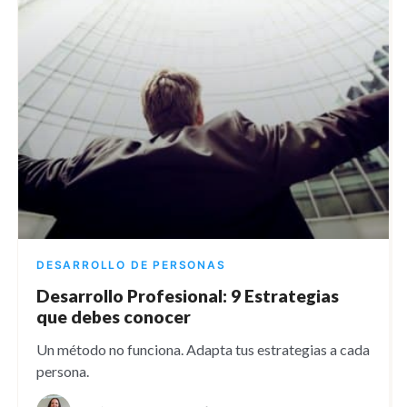
DESARROLLO DE PERSONAS
Desarrollo Profesional: 9 Estrategias
que debes conocer
Un método no funciona. Adapta tus estrategias a cada
persona.