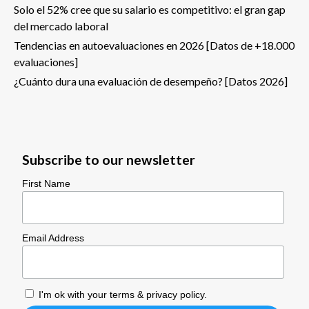
Solo el 52% cree que su salario es competitivo: el gran gap
del mercado laboral
Tendencias en autoevaluaciones en 2026 [Datos de +18.000
evaluaciones]
¿Cuánto dura una evaluación de desempeño? [Datos 2026]
Subscribe to our newsletter
First Name
Email Address
I'm ok with your
terms & privacy policy
.