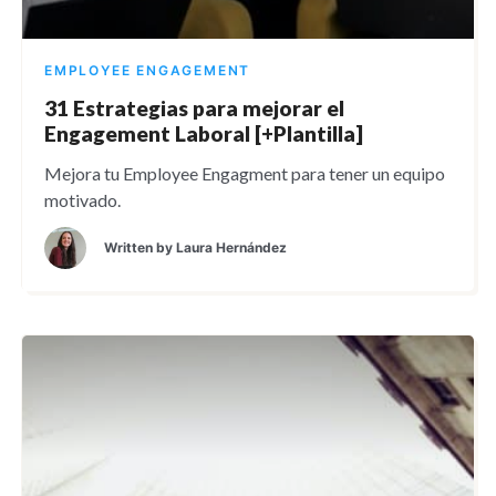
EMPLOYEE ENGAGEMENT
31 Estrategias para mejorar el
Engagement Laboral [+Plantilla]
Mejora tu Employee Engagment para tener un equipo
motivado.
Written by
Laura Hernández