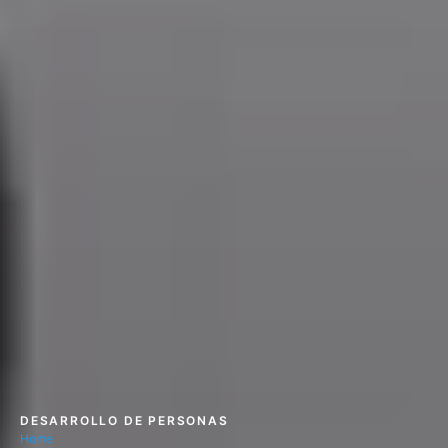
DESARROLLO DE PERSONAS
Home