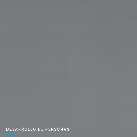
DESARROLLO DE PERSONAS
Home