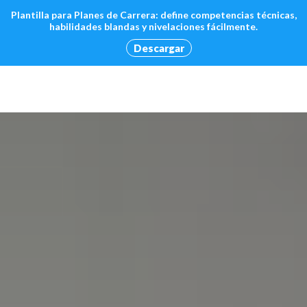
Plantilla para Planes de Carrera: define competencias técnicas,
habilidades blandas y nivelaciones fácilmente.
Descargar