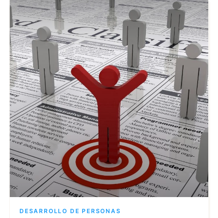
DESARROLLO DE PERSONAS