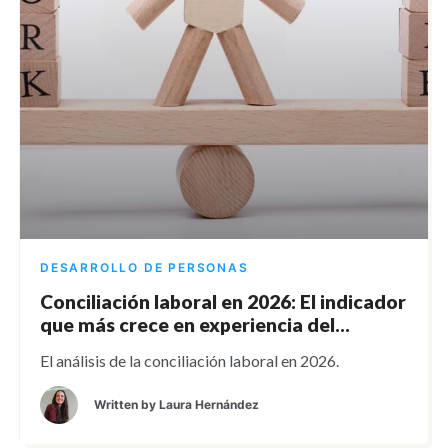
DESARROLLO DE PERSONAS
Conciliación laboral en 2026: El indicador
que más crece en experiencia del
empleado
El análisis de la conciliación laboral en 2026.
Written by
Laura Hernández