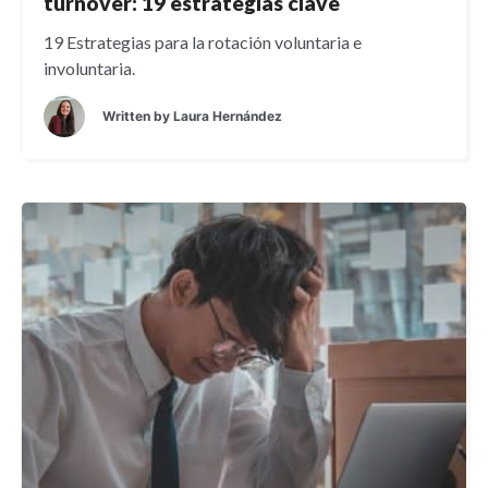
turnover: 19 estrategias clave
19 Estrategias para la rotación voluntaria e
involuntaria.
Written by
Laura Hernández