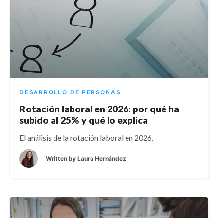
DESARROLLO DE PERSONAS
Rotación laboral en 2026: por qué ha
subido al 25% y qué lo explica
El análisis de la rotación laboral en 2026.
Written by
Laura Hernández