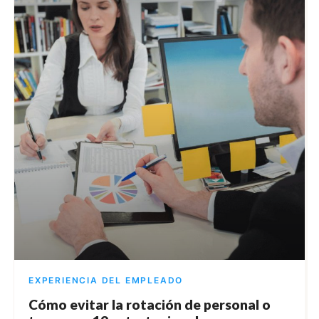
EXPERIENCIA DEL EMPLEADO
Cómo evitar la rotación de personal o