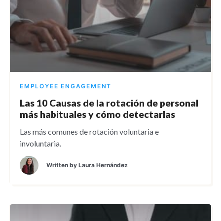
EMPLOYEE ENGAGEMENT
Las 10 Causas de la rotación de personal
más habituales y cómo detectarlas
Las más comunes de rotación voluntaria e
involuntaria.
Written by
Laura Hernández