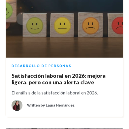
DESARROLLO DE PERSONAS
Satisfacción laboral en 2026: mejora
ligera, pero con una alerta clave
El análisis de la satisfacción laboral en 2026.
Written by
Laura Hernández