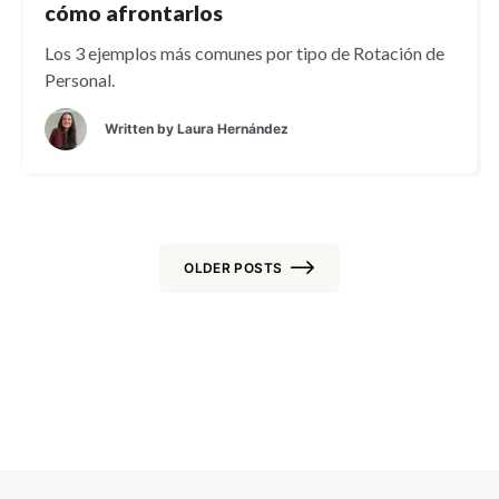
cómo afrontarlos
Los 3 ejemplos más comunes por tipo de Rotación de
Personal.
Written by
Laura Hernández
OLDER POSTS
Posts
navigation