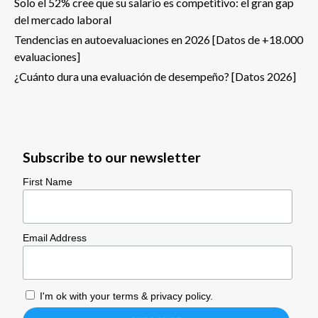
Solo el 52% cree que su salario es competitivo: el gran gap
del mercado laboral
Tendencias en autoevaluaciones en 2026 [Datos de +18.000
evaluaciones]
¿Cuánto dura una evaluación de desempeño? [Datos 2026]
Subscribe to our newsletter
First Name
Email Address
I'm ok with your
terms & privacy policy
.