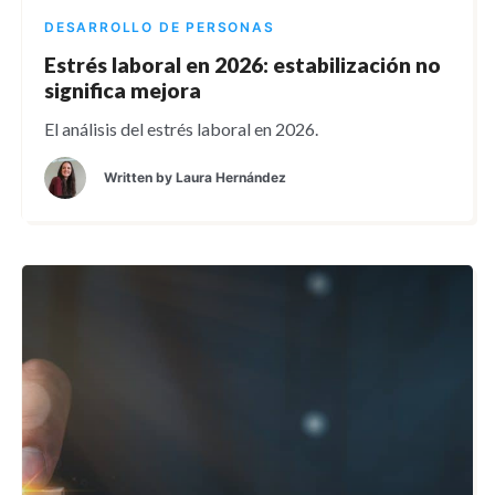
DESARROLLO DE PERSONAS
Estrés laboral en 2026: estabilización no
significa mejora
El análisis del estrés laboral en 2026.
Written by
Laura Hernández