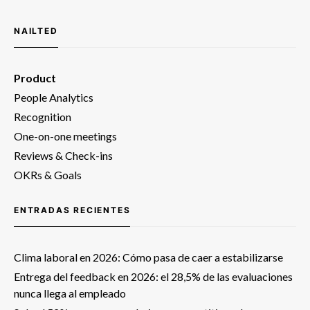
NAILTED
Product
People Analytics
Recognition
One-on-one meetings
Reviews & Check-ins
OKRs & Goals
ENTRADAS RECIENTES
Clima laboral en 2026: Cómo pasa de caer a estabilizarse
Entrega del feedback en 2026: el 28,5% de las evaluaciones
nunca llega al empleado