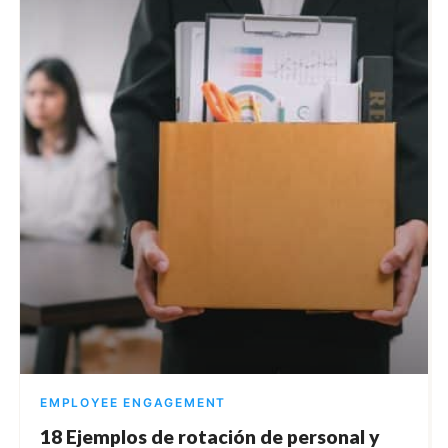
EMPLOYEE ENGAGEMENT
18 Ejemplos de rotación de personal y